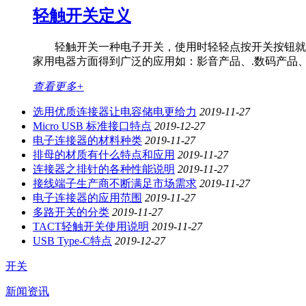
轻触开关定义
轻触开关一种电子开关，使用时轻轻点按开关按钮就可
家用电器方面得到广泛的应用如：影音产品、.数码产品
查看更多+
选用优质连接器让电容储电更给力
2019-11-27
Micro USB 标准接口特点
2019-12-27
电子连接器的材料种类
2019-11-27
排母的材质有什么特点和应用
2019-11-27
连接器之排针的各种性能说明
2019-11-27
接线端子生产商不断满足市场需求
2019-11-27
电子连接器的应用范围
2019-11-27
多路开关的分类
2019-11-27
TACT轻触开关使用说明
2019-11-27
USB Type-C特点
2019-12-27
开关
新闻资讯