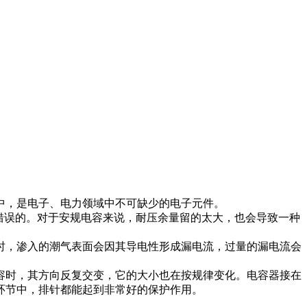
，是电子、电力领域中不可缺少的电子元件。
错误的。对于安规电容来说，耐压余量留的太大，也会导致一种
，渗入的潮气表面会因其导电性形成漏电流，过量的漏电流会
时，其方向反复交变，它的大小也在按规律变化。电容器接在
环节中，排针都能起到非常好的保护作用。