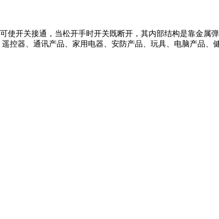
使开关接通，当松开手时开关既断开，其内部结构是靠金属弹
、遥控器、通讯产品、家用电器、安防产品、玩具、电脑产品、健