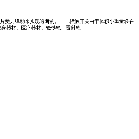
片受力弹动来实现通断的。 轻触开关由于体积小重量轻在
身器材、医疗器材、验钞笔、雷射笔..