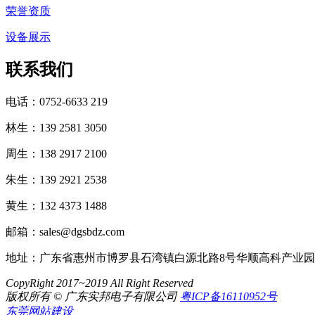
荣誉资质
设备展示
联系我们
电话：0752-6633 219
林生：139 2581 3050
周生：138 2917 2100
朱生：139 2921 2538
黄生：132 4373 1488
邮箱：sales@dgsbdz.com
地址：广东省惠州市博罗县石湾镇白源北路8号华顺高科产业园
CopyRight 2017~2019 All Right Reserved
版权所有 © 广东实邦电子有限公司
粤ICP备16110952号
东莞网站建设