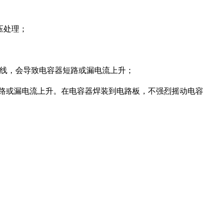
压处理；
线，会导致电容器短路或漏电流上升；
路或漏电流上升。在电容器焊装到电路板，不强烈摇动电容