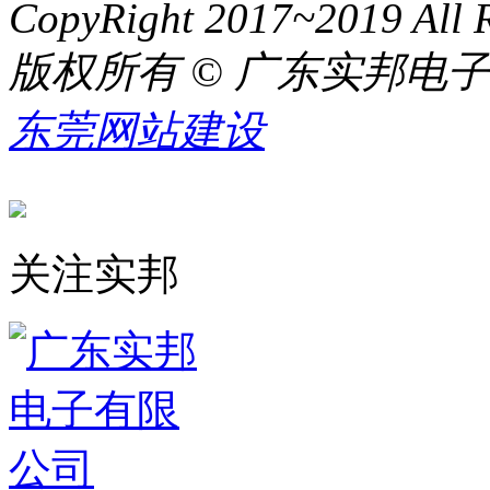
CopyRight 2017~2019 All R
版权所有 © 广东实邦电
东莞网站建设
关注实邦