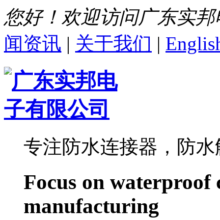
您好！欢迎访问广东实邦
闻资讯
|
关于我们
|
Englis
专注防水连接器，防水
Focus on waterproof 
manufacturing