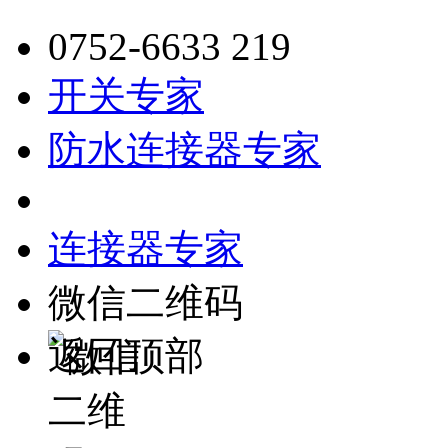
0752-6633 219
开关专家
防水连接器专家
连接器专家
微信二维码
返回顶部