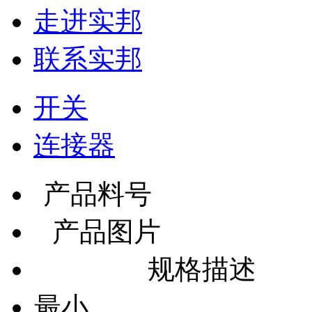
走进实邦
联系实邦
开关
连接器
产品料号
产品图片
规格描述
最小