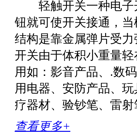
轻触开关一种电子开
钮就可使开关接通，当
结构是靠金属弹片受
开关由于体积小重量轻
用如：影音产品、.数
用电器、安防产品、玩
疗器材、验钞笔、雷射笔
查看更多+