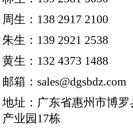
周生：138 2917 2100
朱生：139 2921 2538
黄生：132 4373 1488
邮箱：sales@dgsbdz.com
地址：广东省惠州市博罗
产业园17栋