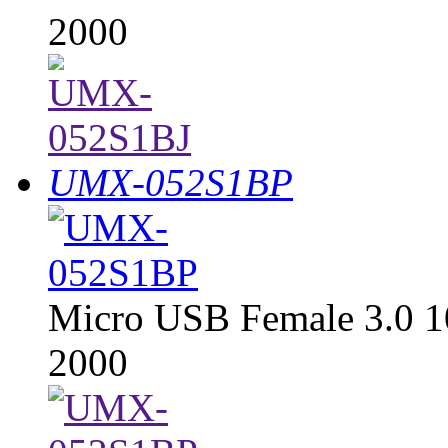
2000
UMX-052S1BP
Micro USB Female 3.0 1
2000