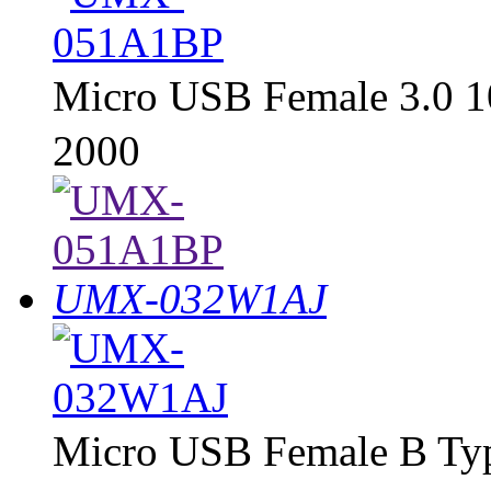
Micro USB Female 3.0 
2000
UMX-032W1AJ
Micro USB Female B 