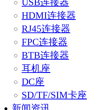
USB连接器
HDMI连接器
RJ45连接器
FPC连接器
BTB连接器
耳机座
DC座
SD/TF/SIM卡座
新闻资讯