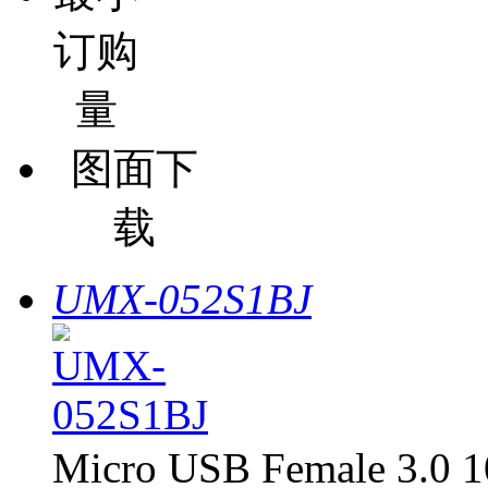
订购
量
图面下
载
UMX-052S1BJ
Micro USB Female 3.0 