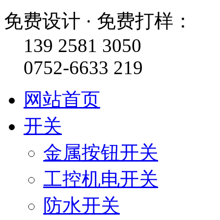
免费设计 · 免费打样：
139 2581 3050
0752-6633 219
网站首页
开关
金属按钮开关
工控机电开关
防水开关