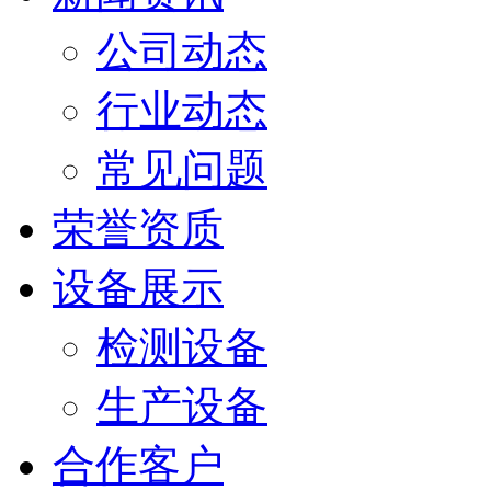
公司动态
行业动态
常见问题
荣誉资质
设备展示
检测设备
生产设备
合作客户