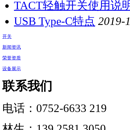
TACT轻触开关使用说
USB Type-C特点
2019-
开关
新闻资讯
荣誉资质
设备展示
联系我们
电话：0752-6633 219
林生：139 2581 3050