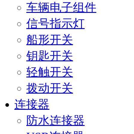
车辆电子组件
信号指示灯
船形开关
钥匙开关
轻触开关
拨动开关
连接器
防水连接器