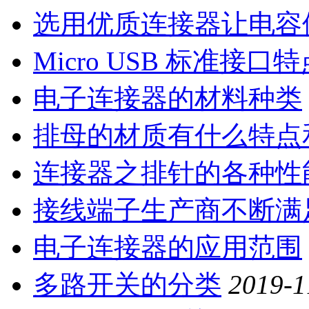
选用优质连接器让电容
Micro USB 标准接口特
电子连接器的材料种类
排母的材质有什么特点
连接器之排针的各种性
接线端子生产商不断满
电子连接器的应用范围
多路开关的分类
2019-1