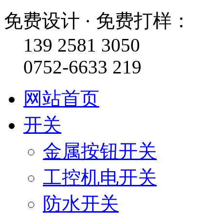
免费设计 · 免费打样：
139 2581 3050
0752-6633 219
网站首页
开关
金属按钮开关
工控机电开关
防水开关