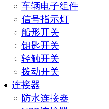
车辆电子组件
信号指示灯
船形开关
钥匙开关
轻触开关
拨动开关
连接器
防水连接器