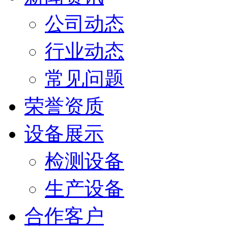
公司动态
行业动态
常见问题
荣誉资质
设备展示
检测设备
生产设备
合作客户