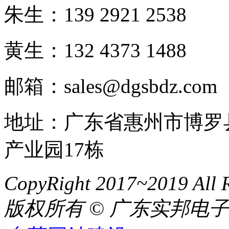
朱生：139 2921 2538
黄生：132 4373 1488
邮箱：sales@dgsbdz.com
地址：广东省惠州市博罗
产业园17栋
CopyRight 2017~2019 All R
版权所有 © 广东实邦电