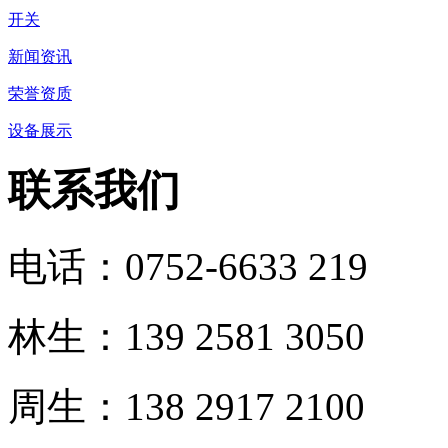
开关
新闻资讯
荣誉资质
设备展示
联系我们
电话：0752-6633 219
林生：139 2581 3050
周生：138 2917 2100