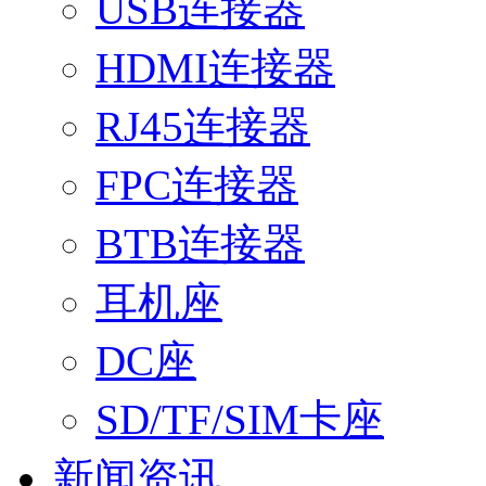
USB连接器
HDMI连接器
RJ45连接器
FPC连接器
BTB连接器
耳机座
DC座
SD/TF/SIM卡座
新闻资讯