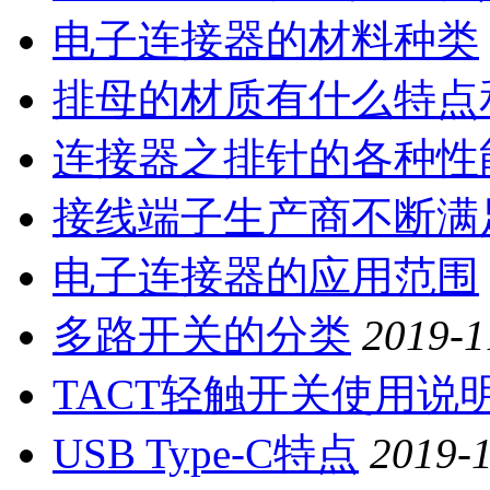
电子连接器的材料种类
排母的材质有什么特点
连接器之排针的各种性
接线端子生产商不断满
电子连接器的应用范围
多路开关的分类
2019-1
TACT轻触开关使用说
USB Type-C特点
2019-