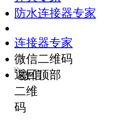
防水连接器专家
连接器专家
微信二维码
返回顶部