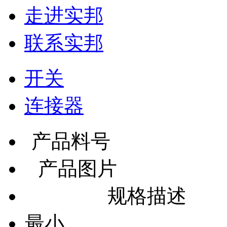
走进实邦
联系实邦
开关
连接器
产品料号
产品图片
规格描述
最小