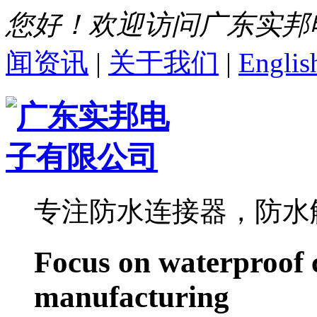
您好！欢迎访问广东实邦
闻资讯
|
关于我们
|
Englis
专注防水连接器，防水
Focus on waterproof 
manufacturing