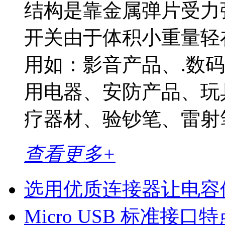
结构是靠金属弹片受
开关由于体积小重量轻
用如：影音产品、.数
用电器、安防产品、玩
疗器材、验钞笔、雷射笔
查看更多+
选用优质连接器让电容
Micro USB 标准接口特