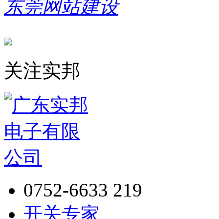
东莞网站建设
关注实邦
0752-6633 219
开关专家