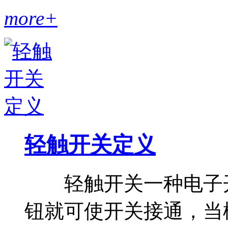
more+
轻触开关定义
轻触开关一种电子开
钮就可使开关接通，当