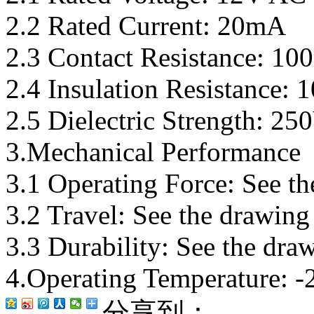
2.2 Rated Current: 20mA
2.3 Contact Resistance: 1
2.4 Insulation Resistance:
2.5 Dielectric Strength: 2
3.Mechanical Performance
3.1 Operating Force: See t
3.2 Travel: See the drawing
3.3 Durability: See the dra
4.Operating Temperature: 
分享到：