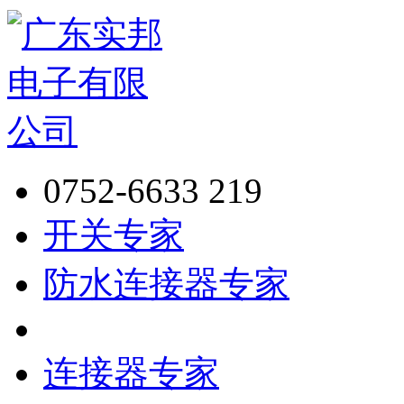
0752-6633 219
开关专家
防水连接器专家
连接器专家