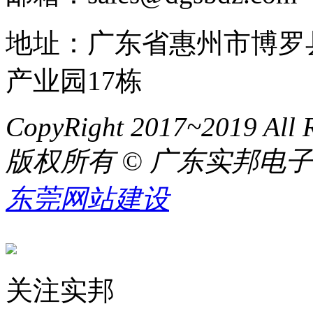
地址：广东省惠州市博罗
产业园17栋
CopyRight 2017~2019 All R
版权所有 © 广东实邦电
东莞网站建设
关注实邦