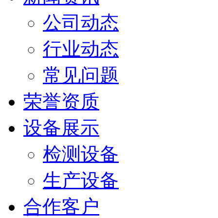
公司动态
行业动态
常见问题
荣誉资质
设备展示
检测设备
生产设备
合作客户