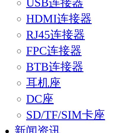
USB连接器
HDMI连接器
RJ45连接器
FPC连接器
BTB连接器
耳机座
DC座
SD/TF/SIM卡座
新闻资讯