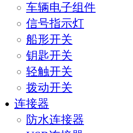
车辆电子组件
信号指示灯
船形开关
钥匙开关
轻触开关
拨动开关
连接器
防水连接器