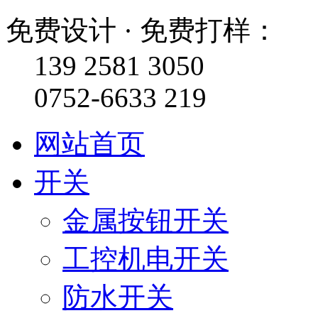
免费设计 · 免费打样：
139 2581 3050
0752-6633 219
网站首页
开关
金属按钮开关
工控机电开关
防水开关