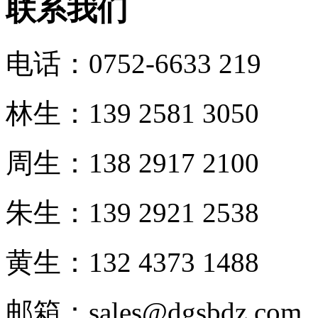
联系我们
电话：0752-6633 219
林生：139 2581 3050
周生：138 2917 2100
朱生：139 2921 2538
黄生：132 4373 1488
邮箱：sales@dgsbdz.com