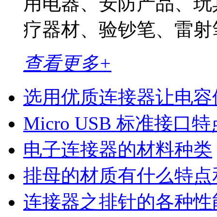
用电器、安防产品、玩
疗器材、验钞笔、雷射笔
查看更多+
选用优质连接器让电容
Micro USB 标准接口特
电子连接器的材料种类
排母的材质有什么特点
连接器之排针的各种性