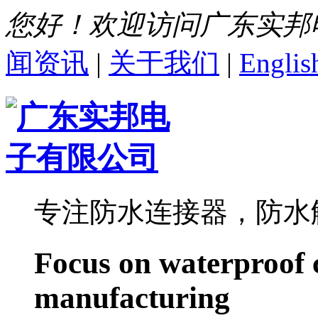
您好！欢迎访问广东实邦
闻资讯
|
关于我们
|
Englis
专注防水连接器，防水
Focus on waterproof 
manufacturing