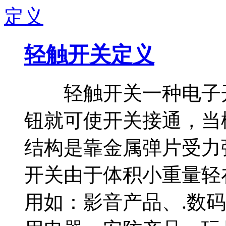
轻触开关定义
轻触开关一种电子开
钮就可使开关接通，当
结构是靠金属弹片受
开关由于体积小重量轻
用如：影音产品、.数