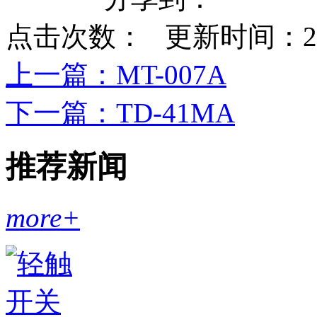
点击次数：
更新时间：2023-
上一篇
：MT-007A
下一篇
：TD-41MA
推荐新闻
more+