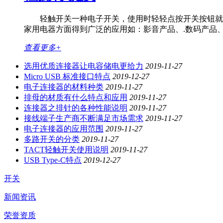
轻触开关一种电子开关，使用时轻轻点按开关按钮就可
家用电器方面得到广泛的应用如：影音产品、.数码产品
查看更多+
选用优质连接器让电容储电更给力
2019-11-27
Micro USB 标准接口特点
2019-12-27
电子连接器的材料种类
2019-11-27
排母的材质有什么特点和应用
2019-11-27
连接器之排针的各种性能说明
2019-11-27
接线端子生产商不断满足市场需求
2019-11-27
电子连接器的应用范围
2019-11-27
多路开关的分类
2019-11-27
TACT轻触开关使用说明
2019-11-27
USB Type-C特点
2019-12-27
开关
新闻资讯
荣誉资质