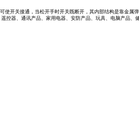
使开关接通，当松开手时开关既断开，其内部结构是靠金属弹
、遥控器、通讯产品、家用电器、安防产品、玩具、电脑产品、健