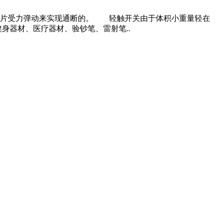
片受力弹动来实现通断的。 轻触开关由于体积小重量轻在
身器材、医疗器材、验钞笔、雷射笔..