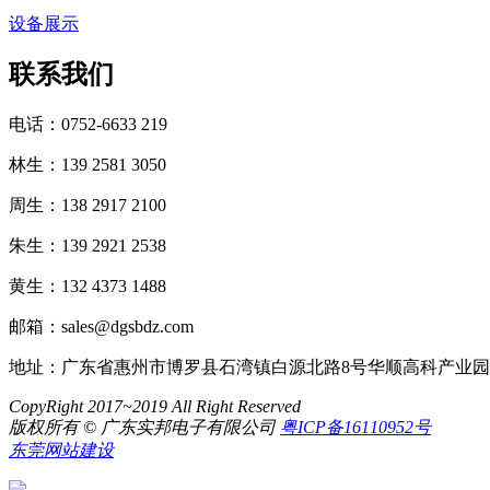
设备展示
联系我们
电话：0752-6633 219
林生：139 2581 3050
周生：138 2917 2100
朱生：139 2921 2538
黄生：132 4373 1488
邮箱：sales@dgsbdz.com
地址：广东省惠州市博罗县石湾镇白源北路8号华顺高科产业园
CopyRight 2017~2019 All Right Reserved
版权所有 © 广东实邦电子有限公司
粤ICP备16110952号
东莞网站建设