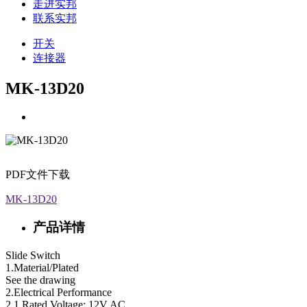
走进实邦
联系实邦
开关
连接器
MK-13D20
PDF文件下载
MK-13D20
产品详情
Slide Switch
1.Material/Plated
See the drawing
2.Electrical Performance
2.1 Rated Voltage: 12V AC