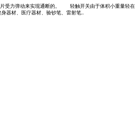
片受力弹动来实现通断的。 轻触开关由于体积小重量轻在
身器材、医疗器材、验钞笔、雷射笔..