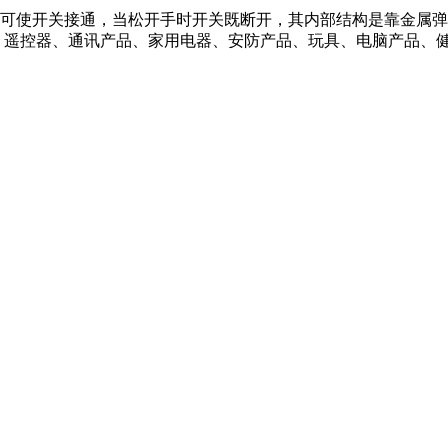
使开关接通，当松开手时开关既断开，其内部结构是靠金属弹
、遥控器、通讯产品、家用电器、安防产品、玩具、电脑产品、健