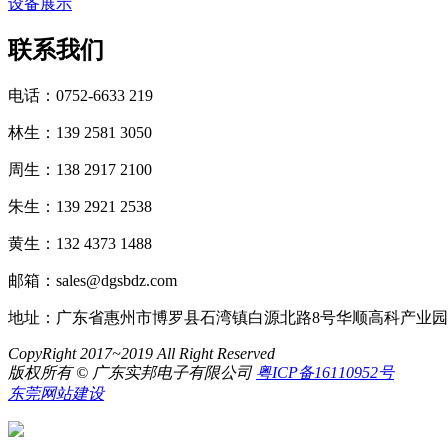
设备展示
联系我们
电话：0752-6633 219
林生：139 2581 3050
周生：138 2917 2100
朱生：139 2921 2538
黄生：132 4373 1488
邮箱：sales@dgsbdz.com
地址：广东省惠州市博罗县石湾镇白源北路8号华顺高科产业园
CopyRight 2017~2019 All Right Reserved
版权所有 © 广东实邦电子有限公司
粤ICP备16110952号
东莞网站建设